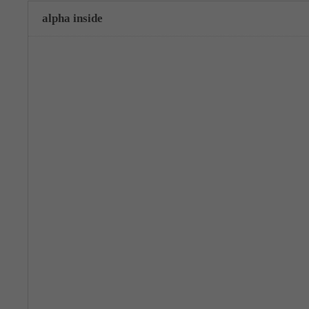
alpha inside