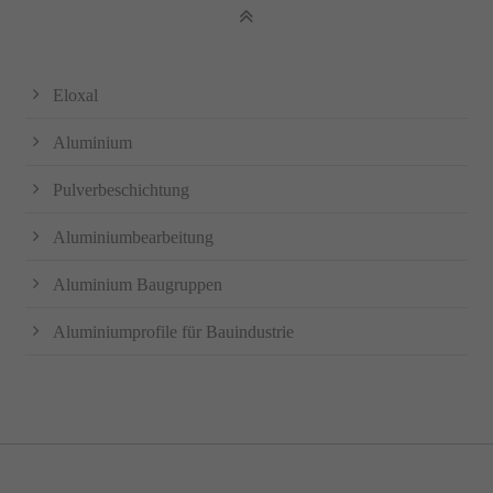
Eloxal
Aluminium
Pulverbeschichtung
Aluminiumbearbeitung
Aluminium Baugruppen
Aluminiumprofile für Bauindustrie