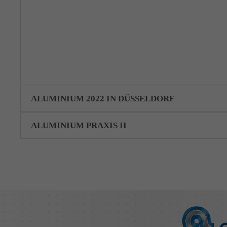
ALUMINIUM 2022 IN DÜSSELDORF
ALUMINIUM PRAXIS II