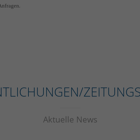
 Anfragen.
NTLICHUNGEN/ZEITUNGS
Aktuelle News