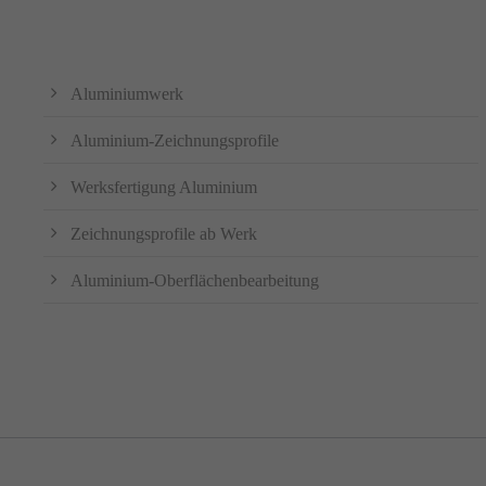
Aluminiumwerk
Aluminium-Zeichnungsprofile
Werksfertigung Aluminium
Zeichnungsprofile ab Werk
Aluminium-Oberflächenbearbeitung