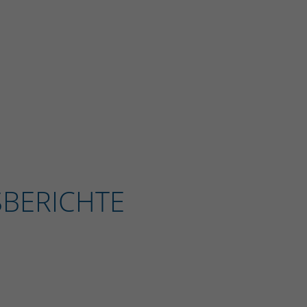
BERICHTE