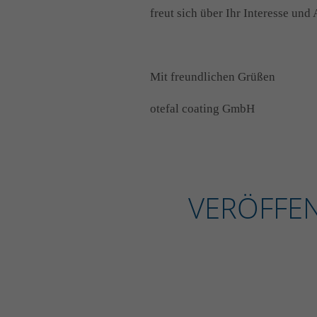
freut sich über Ihr Interesse und
Mit freundlichen Grüßen
otefal coating GmbH
VERÖFFE