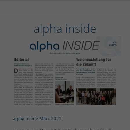
alpha inside
alpha inside März 2025