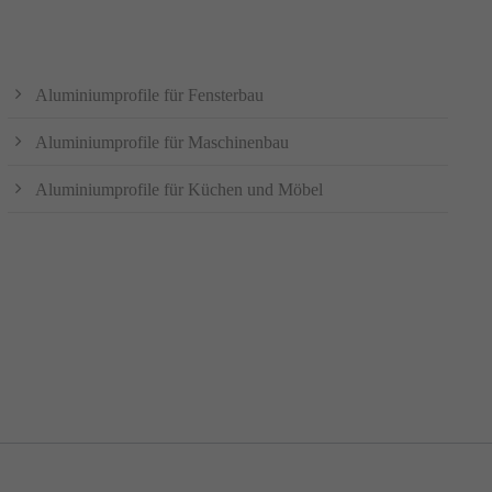
Aluminiumprofile für Fensterbau
Aluminiumprofile für Maschinenbau
Aluminiumprofile für Küchen und Möbel