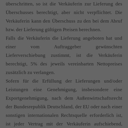
überschritten, so ist die Verkäuferin zur Lieferung des
Überschusses berechtigt, aber nicht verpflichtet. Die
Verkäuferin kann den Überschuss zu den bei dem Abruf
bzw. der Lieferung gültigen Preisen berechnen.
Falls die Verkäuferin die Lieferung angeboten hat und
einer vom Auftraggeber gewünschten
Lieferverschiebung zustimmt, ist die Verkäuferin
berechtigt, 5% des jeweils vereinbarten Nettopreises
zusätzlich zu verlangen.
Sofern für die Erfüllung der Lieferungen und/oder
Leistungen eine Genehmigung, insbesondere eine
Exportgenehmigung, nach dem Außenwirtschaftsrecht
der Bundesrepublik Deutschland, der EU oder nach einer
sonstigen internationalen Rechtsquelle erforderlich ist,
ist jeder Vertrag mit der Verkäuferin aufschiebend,