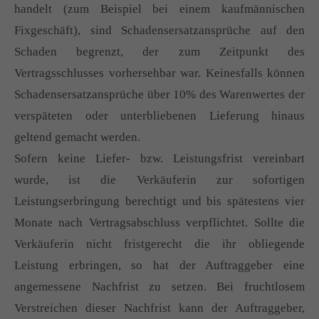
handelt (zum Beispiel bei einem kaufmännischen
Fixgeschäft), sind Schadensersatzansprüche auf den
Schaden begrenzt, der zum Zeitpunkt des
Vertragsschlusses vorhersehbar war. Keinesfalls können
Schadensersatzansprüche über 10% des Warenwertes der
verspäteten oder unterbliebenen Lieferung hinaus
geltend gemacht werden.
Sofern keine Liefer- bzw. Leistungsfrist vereinbart
wurde, ist die Verkäuferin zur sofortigen
Leistungserbringung berechtigt und bis spätestens vier
Monate nach Vertragsabschluss verpflichtet. Sollte die
Verkäuferin nicht fristgerecht die ihr obliegende
Leistung erbringen, so hat der Auftraggeber eine
angemessene Nachfrist zu setzen. Bei fruchtlosem
Verstreichen dieser Nachfrist kann der Auftraggeber,