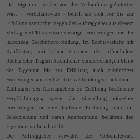
Das Eigentum an der von der Verkäuferin gelieferten
Ware - Vorbehaltsware - behält sie sich vor bis zur
Erfüllung sämtlicher gegen den Auftraggeber aus diesem
Vertragsverhältnis sowie sonstiger Forderungen aus der
laufenden Geschäftsverbindung. Im Rechtsverkehr mit
Kaufleuten, juristischen Personen des öffentlichen
Rechts oder Trägern öffentlicher Sondervermögen bleibt
das Eigentum bis zur Erfüllung auch zukünftiger
Forderungen aus der Geschäftsverbindung vorbehalten.
Zahlungen des Auftraggebers zu Erfüllung bestimmter
Verpflichtungen, sowie die Einstellung einzelner
Forderungen in eine laufende Rechnung oder die
Saldoziehung und deren Anerkennung, berühren den
Eigentumsvorbehalt nicht.
Der Auftraggeber verwahrt die Vorbehaltsware