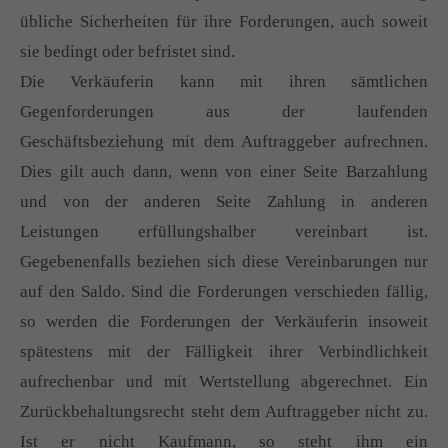
übliche Sicherheiten für ihre Forderungen, auch soweit
sie bedingt oder befristet sind.
Die Verkäuferin kann mit ihren sämtlichen
Gegenforderungen aus der laufenden
Geschäftsbeziehung mit dem Auftraggeber aufrechnen.
Dies gilt auch dann, wenn von einer Seite Barzahlung
und von der anderen Seite Zahlung in anderen
Leistungen erfüllungshalber vereinbart ist.
Gegebenenfalls beziehen sich diese Vereinbarungen nur
auf den Saldo. Sind die Forderungen verschieden fällig,
so werden die Forderungen der Verkäuferin insoweit
spätestens mit der Fälligkeit ihrer Verbindlichkeit
aufrechenbar und mit Wertstellung abgerechnet. Ein
Zurückbehaltungsrecht steht dem Auftraggeber nicht zu.
Ist er nicht Kaufmann, so steht ihm ein