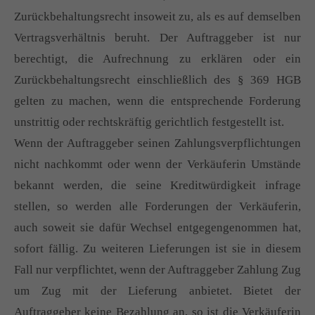
Zurückbehaltungsrecht insoweit zu, als es auf demselben
Vertragsverhältnis beruht. Der Auftraggeber ist nur
berechtigt, die Aufrechnung zu erklären oder ein
Zurückbehaltungsrecht einschließlich des § 369 HGB
gelten zu machen, wenn die entsprechende Forderung
unstrittig oder rechtskräftig gerichtlich festgestellt ist.
Wenn der Auftraggeber seinen Zahlungsverpflichtungen
nicht nachkommt oder wenn der Verkäuferin Umstände
bekannt werden, die seine Kreditwürdigkeit infrage
stellen, so werden alle Forderungen der Verkäuferin,
auch soweit sie dafür Wechsel entgegengenommen hat,
sofort fällig. Zu weiteren Lieferungen ist sie in diesem
Fall nur verpflichtet, wenn der Auftraggeber Zahlung Zug
um Zug mit der Lieferung anbietet. Bietet der
Auftraggeber keine Bezahlung an, so ist die Verkäuferin