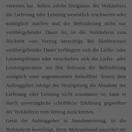
vertreten hat. Sofern solche Ereignisse der Verkäuferin
die Lieferung oder Leistung wesentlich erschweren oder
unmöglich machen und die Behinderung nicht nur
vorübergehender Dauer ist, ist die Verkäuferin zum
Rücktritt vom Vertrag berechtigt. Bei Hindernissen
vorübergehender Dauer verlängern sich die Liefer- oder
Leistungsfristen oder verschieben sich die Liefer- oder
Leistungstermine um den Zeitraum der Behinderung
zuzüglich einer angemessenen Anlauffrist. Soweit dem
Auftraggeber infolge der Verzögerung die Abnahme der
Lieferung oder Leistung nicht zuzumuten ist, kann er
durch unverzügliche schriftliche Erklärung gegenüber
der Verkäuferin vom Vertrag zurücktreten.
Gerät der Auftraggeber in Annahmeverzug, ist die
Verkäuferin berechtigt, ihren Mehraufwand pauschal mit