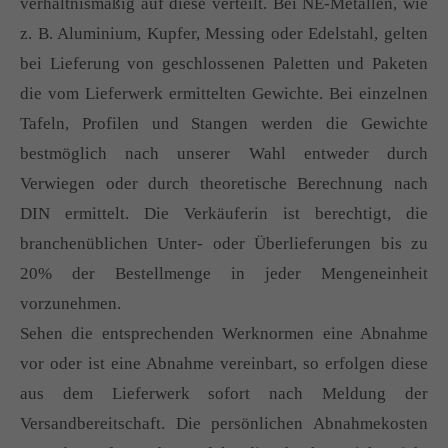
verhältnismäßig auf diese verteilt. Bei NE-Metallen, wie
z. B. Aluminium, Kupfer, Messing oder Edelstahl, gelten
bei Lieferung von geschlossenen Paletten und Paketen
die vom Lieferwerk ermittelten Gewichte. Bei einzelnen
Tafeln, Profilen und Stangen werden die Gewichte
bestmöglich nach unserer Wahl entweder durch
Verwiegen oder durch theoretische Berechnung nach
DIN ermittelt. Die Verkäuferin ist berechtigt, die
branchenüblichen Unter- oder Überlieferungen bis zu
20% der Bestellmenge in jeder Mengeneinheit
vorzunehmen.
Sehen die entsprechenden Werknormen eine Abnahme
vor oder ist eine Abnahme vereinbart, so erfolgen diese
aus dem Lieferwerk sofort nach Meldung der
Versandbereitschaft. Die persönlichen Abnahmekosten