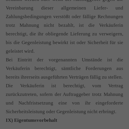
Vereinbarung dieser allgemeinen Liefer- und
Zahlungsbedingungen verstößt oder fällige Rechnungen
trotz Mahnung nicht bezahlt, ist die Verkäuferin
berechtigt, die ihr obliegende Lieferung zu verweigern,
bis die Gegenleistung bewirkt ist oder Sicherheit für sie
geleistet wird.
Bei Eintritt der vorgenannten Umstände ist die
Verkäuferin berechtigt, sämtliche Forderungen aus
bereits ihrerseits ausgeführten Verträgen fällig zu stellen.
Die Verkäuferin ist berechtigt, vom Vertrag
zurückzutreten, sofern der Auftraggeber trotz Mahnung
und Nachfristsetzung eine von ihr eingeforderte
Sicherheitsleistung oder Gegenleistung nicht erbringt.
IX) Eigentumsvorbehalt