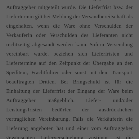
Auftraggeber mitgeteilt wurde. Die Lieferfrist bzw. der
Liefertermin gilt bei Meldung der Versandbereitschaft als
eingehalten, wenn die Ware ohne Verschulden der
Verkäuferin oder Verschulden des Lieferanten nicht
rechtzeitig abgesandt werden kann. Sofern Versendung
vereinbart wurde, beziehen sich Lieferfristen und
Liefertermine auf den Zeitpunkt der Übergabe an den
Spediteur, Frachtführer oder sonst mit dem Transport
beauftragten Dritten. Bei Bringschuld ist für die
Einhaltung der Lieferfrist der Eingang der Ware beim
Auftraggeber maßgeblich. Liefer- und/oder
Leistungsfristen bedürfen der ausdrücklichen
vertraglichen Vereinbarung. Falls die Verkäuferin die
Lieferung angeboten hat und einer vom Auftraggeber
gewünschten Lieferverschiebung zustimmt, ist die