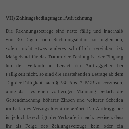
VII) Zahlungsbedingungen, Aufrechnung
Die Rechnungsbeträge sind netto fällig und innerhalb
von 30 Tagen nach Rechnungsdatum zu begleichen,
sofern nicht etwas anderes schriftlich vereinbart ist.
Maßgebend für das Datum der Zahlung ist der Eingang
bei der Verkäuferin. Leistet der Auftraggeber bei
Fälligkeit nicht, so sind die ausstehenden Beträge ab dem
Tag der Fälligkeit nach § 288 Abs. 2 BGB zu verzinsen,
ohne dass es einer vorherigen Mahnung bedarf; die
Geltendmachung höherer Zinsen und weiterer Schäden
im Falle des Verzugs bleibt unberührt. Der Auftraggeber
ist jedoch berechtigt, der Verkäuferin nachzuweisen, dass
ihr als Folge des Zahlungsverzugs kein oder ein