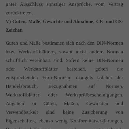
unter Ausschluss sonstiger Ansprüche, vom Vertrag
zurücktreten.
V) Güten, Maße, Gewichte und Abnahme, CE- und GS-
Zeichen
Güten und Maße bestimmen sich nach den DIN-Normen
bzw. Werkstoffblättern, soweit nicht andere Normen
schriftlich vereinbart sind. Sofern keine DIN-Normen
oder Werkstoffblätter bestehen, gelten die
entsprechenden Euro-Normen, mangels solcher der
Handelsbrauch, Bezugnahmen auf Normen,
Werkstoffblätter oder Werksprüfbescheinigungen.
Angaben zu Güten, Maßen, Gewichten und
Verwendbarkeit sind keine Zusicherung von
Eigenschaften, ebenso wenig Konformitätserklärungen,