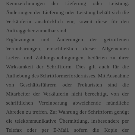
Kennzeichnungen der Lieferung oder Leistung.
Änderungen der Lieferung oder Leistung behält sich die
Verkäuferin ausdrücklich vor, soweit diese für den
Auftraggeber zumutbar sind.
Ergänzungen und Änderungen der getroffenen
Vereinbarungen, einschließlich dieser Allgemeinen
Liefer- und Zahlungsbedingungen, bedürfen zu ihrer
Wirksamkeit der Schriftform. Dies gilt auch für die
Aufhebung des Schriftformerfordernisses. Mit Ausnahme
von Geschäftsführern oder Prokuristen sind die
Mitarbeiter der Verkäuferin nicht berechtigt, von der
schriftlichen Vereinbarung abweichende mündliche
Abreden zu treffen. Zur Wahrung der Schriftform genügt
die telekommunikative Übermittlung, insbesondere per
Telefax oder per E-Mail, sofern die Kopie der