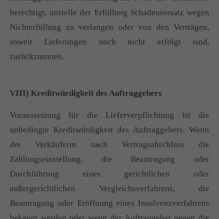
berechtigt, anstelle der Erfüllung Schadensersatz wegen
Nichterfüllung zu verlangen oder von den Verträgen,
soweit Lieferungen noch nicht erfolgt sind,
zurückzutreten.
VIII) Kreditwürdigkeit des Auftraggebers
Voraussetzung für die Lieferverpflichtung ist die
unbedingte Kreditwürdigkeit des Auftraggebers. Wenn
der Verkäuferin nach Vertragsabschluss die
Zahlungseinstellung, die Beantragung oder
Durchführung eines gerichtlichen oder
außergerichtlichen Vergleichsverfahrens, die
Beantragung oder Eröffnung eines Insolvenzverfahrens
bekannt werden oder wenn der Auftraggeber gegen die