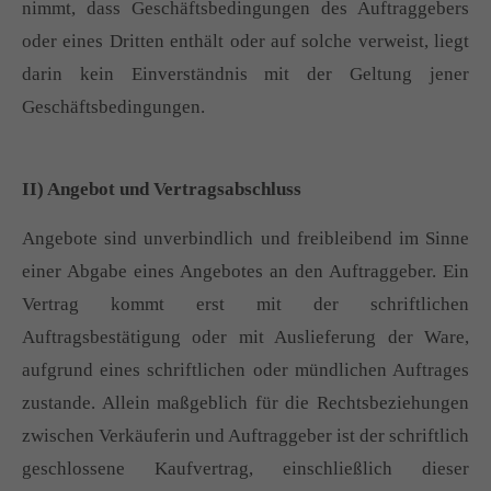
nimmt, dass Geschäftsbedingungen des Auftraggebers
oder eines Dritten enthält oder auf solche verweist, liegt
darin kein Einverständnis mit der Geltung jener
Geschäftsbedingungen.
II) Angebot und Vertragsabschluss
Angebote sind unverbindlich und freibleibend im Sinne
einer Abgabe eines Angebotes an den Auftraggeber. Ein
Vertrag kommt erst mit der schriftlichen
Auftragsbestätigung oder mit Auslieferung der Ware,
aufgrund eines schriftlichen oder mündlichen Auftrages
zustande. Allein maßgeblich für die Rechtsbeziehungen
zwischen Verkäuferin und Auftraggeber ist der schriftlich
geschlossene Kaufvertrag, einschließlich dieser