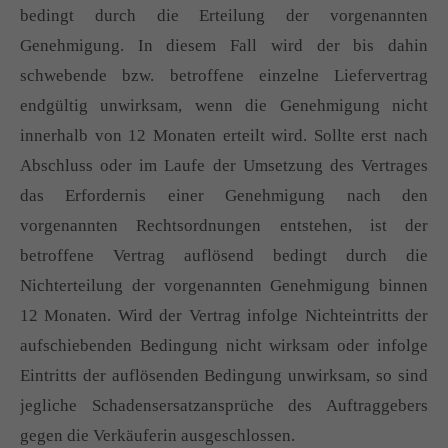
bedingt durch die Erteilung der vorgenannten
Genehmigung. In diesem Fall wird der bis dahin
schwebende bzw. betroffene einzelne Liefervertrag
endgültig unwirksam, wenn die Genehmigung nicht
innerhalb von 12 Monaten erteilt wird. Sollte erst nach
Abschluss oder im Laufe der Umsetzung des Vertrages
das Erfordernis einer Genehmigung nach den
vorgenannten Rechtsordnungen entstehen, ist der
betroffene Vertrag auflösend bedingt durch die
Nichterteilung der vorgenannten Genehmigung binnen
12 Monaten. Wird der Vertrag infolge Nichteintritts der
aufschiebenden Bedingung nicht wirksam oder infolge
Eintritts der auflösenden Bedingung unwirksam, so sind
jegliche Schadensersatzansprüche des Auftraggebers
gegen die Verkäuferin ausgeschlossen.