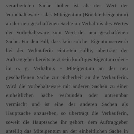
verarbeiteten Sache höher ist als der Wert der
Vorbehaltsware - das Miteigentum (Bruchteilseigentum)
an der neu geschaffenen Sache im Verhältnis des Wertes
der Vorbehaltsware zum Wert der neu geschaffenen
Sache. Für den Fall, dass kein solcher Eigentumserwerb
bei der Verkäuferin eintreten sollte, überträgt der
Auftraggeber bereits jetzt sein künftiges Eigentum oder -
im o. g. Verhältnis - Miteigentum an der neu
geschaffenen Sache zur Sicherheit an die Verkäuferin.
Wird die Vorbehaltsware mit anderen Sachen zu einer
einheitlichen Sache verbunden oder untrennbar
vermischt und ist eine der anderen Sachen als
Hauptsache anzusehen, so überträgt die Verkäuferin,
soweit die Hauptsache ihr gehört, dem Auftraggeber
anteilig das Miteigentum an der einheitlichen Sache in