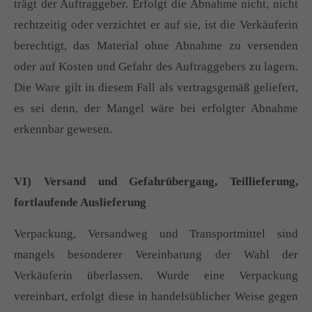
trägt der Auftraggeber. Erfolgt die Abnahme nicht, nicht
rechtzeitig oder verzichtet er auf sie, ist die Verkäuferin
berechtigt, das Material ohne Abnahme zu versenden
oder auf Kosten und Gefahr des Auftraggebers zu lagern.
Die Ware gilt in diesem Fall als vertragsgemäß geliefert,
es sei denn, der Mangel wäre bei erfolgter Abnahme
erkennbar gewesen.
VI) Versand und Gefahrübergang, Teillieferung,
fortlaufende Auslieferung
Verpackung, Versandweg und Transportmittel sind
mangels besonderer Vereinbarung der Wahl der
Verkäuferin überlassen. Wurde eine Verpackung
vereinbart, erfolgt diese in handelsüblicher Weise gegen