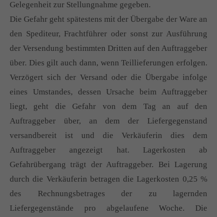
Gelegenheit zur Stellungnahme gegeben.
Die Gefahr geht spätestens mit der Übergabe der Ware an
den Spediteur, Frachtführer oder sonst zur Ausführung
der Versendung bestimmten Dritten auf den Auftraggeber
über. Dies gilt auch dann, wenn Teillieferungen erfolgen.
Verzögert sich der Versand oder die Übergabe infolge
eines Umstandes, dessen Ursache beim Auftraggeber
liegt, geht die Gefahr von dem Tag an auf den
Auftraggeber über, an dem der Liefergegenstand
versandbereit ist und die Verkäuferin dies dem
Auftraggeber angezeigt hat. Lagerkosten ab
Gefahrübergang trägt der Auftraggeber. Bei Lagerung
durch die Verkäuferin betragen die Lagerkosten 0,25 %
des Rechnungsbetrages der zu lagernden
Liefergegenstände pro abgelaufene Woche. Die