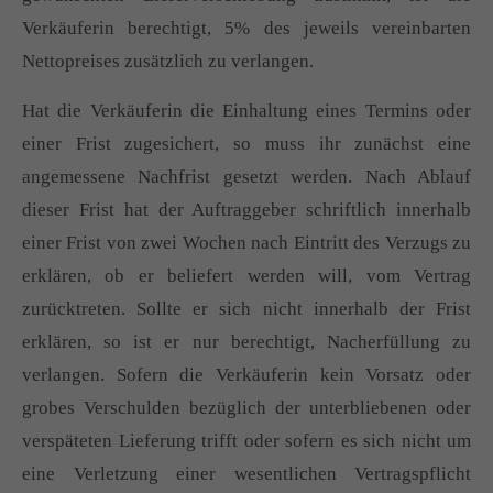
Verkäuferin berechtigt, 5% des jeweils vereinbarten
Nettopreises zusätzlich zu verlangen.
Hat die Verkäuferin die Einhaltung eines Termins oder
einer Frist zugesichert, so muss ihr zunächst eine
angemessene Nachfrist gesetzt werden. Nach Ablauf
dieser Frist hat der Auftraggeber schriftlich innerhalb
einer Frist von zwei Wochen nach Eintritt des Verzugs zu
erklären, ob er beliefert werden will, vom Vertrag
zurücktreten. Sollte er sich nicht innerhalb der Frist
erklären, so ist er nur berechtigt, Nacherfüllung zu
verlangen. Sofern die Verkäuferin kein Vorsatz oder
grobes Verschulden bezüglich der unterbliebenen oder
verspäteten Lieferung trifft oder sofern es sich nicht um
eine Verletzung einer wesentlichen Vertragspflicht