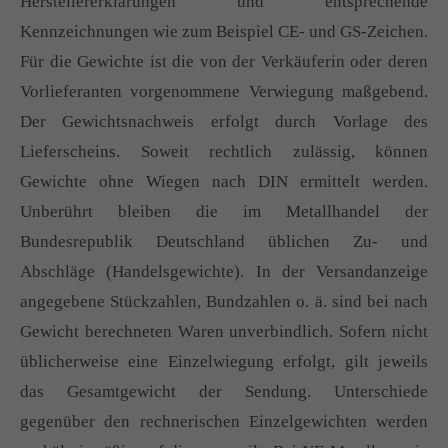
Herstellererklärungen und entsprechende
Kennzeichnungen wie zum Beispiel CE- und GS-Zeichen.
Für die Gewichte ist die von der Verkäuferin oder deren
Vorlieferanten vorgenommene Verwiegung maßgebend.
Der Gewichtsnachweis erfolgt durch Vorlage des
Lieferscheins. Soweit rechtlich zulässig, können
Gewichte ohne Wiegen nach DIN ermittelt werden.
Unberührt bleiben die im Metallhandel der
Bundesrepublik Deutschland üblichen Zu- und
Abschläge (Handelsgewichte). In der Versandanzeige
angegebene Stückzahlen, Bundzahlen o. ä. sind bei nach
Gewicht berechneten Waren unverbindlich. Sofern nicht
üblicherweise eine Einzelwiegung erfolgt, gilt jeweils
das Gesamtgewicht der Sendung. Unterschiede
gegenüber den rechnerischen Einzelgewichten werden