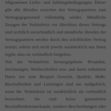
Allgemeinen Liefer- und Zahlungsbedingungen. Dieser
gibt alle Abreden zwischen den Vertragsparteien zum
Vertragsgegenstand vollständig wieder. Mündliche
Zusagen der Verkäuferin vor Abschluss dieses Vertrags
sind rechtlich unverbindlich und mündliche Abreden der
Vertragsparteien werden durch den schriftlichen Vertrag
ersetzt, sofern sich nicht jeweils ausdrücklich aus ihnen
ergibt, dass sie verbindlich fortgelten.
Von der Verkäuferin herausgegebene Prospekte,
Zeichnungen, Werbeschriften usw. und darin enthaltene
Daten wie zum Beispiel Gewicht, Qualität, Maße,
Beschaffenheit und Leistungen sind nur maßgeblich,
wenn die Verkäuferin sie ausdrücklich als verbindlich
bezeichnet. Sie sind keine garantierten
Beschaffenheitsmerkmale, sondern Beschreibungen oder