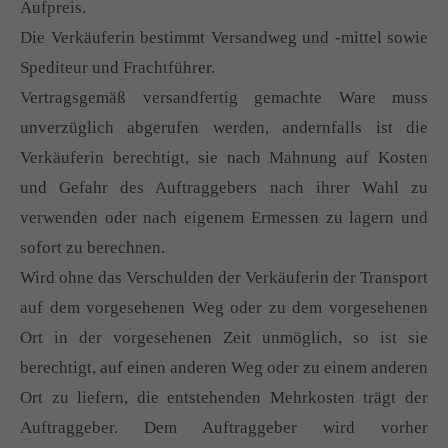
Aufpreis.
Die Verkäuferin bestimmt Versandweg und -mittel sowie
Spediteur und Frachtführer.
Vertragsgemäß versandfertig gemachte Ware muss
unverzüglich abgerufen werden, andernfalls ist die
Verkäuferin berechtigt, sie nach Mahnung auf Kosten
und Gefahr des Auftraggebers nach ihrer Wahl zu
verwenden oder nach eigenem Ermessen zu lagern und
sofort zu berechnen.
Wird ohne das Verschulden der Verkäuferin der Transport
auf dem vorgesehenen Weg oder zu dem vorgesehenen
Ort in der vorgesehenen Zeit unmöglich, so ist sie
berechtigt, auf einen anderen Weg oder zu einem anderen
Ort zu liefern, die entstehenden Mehrkosten trägt der
Auftraggeber. Dem Auftraggeber wird vorher