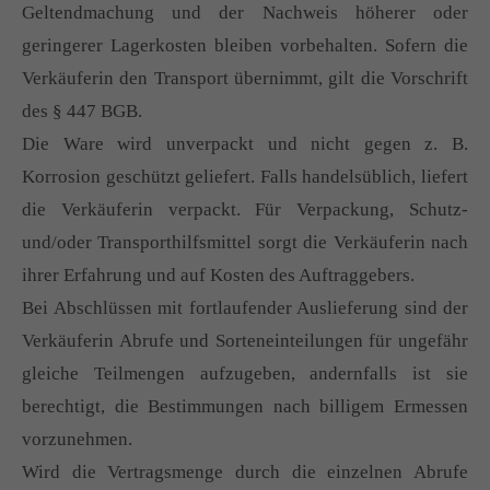
Geltendmachung und der Nachweis höherer oder
geringerer Lagerkosten bleiben vorbehalten. Sofern die
Verkäuferin den Transport übernimmt, gilt die Vorschrift
des § 447 BGB.
Die Ware wird unverpackt und nicht gegen z. B.
Korrosion geschützt geliefert. Falls handelsüblich, liefert
die Verkäuferin verpackt. Für Verpackung, Schutz-
und/oder Transporthilfsmittel sorgt die Verkäuferin nach
ihrer Erfahrung und auf Kosten des Auftraggebers.
Bei Abschlüssen mit fortlaufender Auslieferung sind der
Verkäuferin Abrufe und Sorteneinteilungen für ungefähr
gleiche Teilmengen aufzugeben, andernfalls ist sie
berechtigt, die Bestimmungen nach billigem Ermessen
vorzunehmen.
Wird die Vertragsmenge durch die einzelnen Abrufe