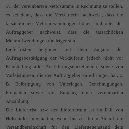
5% der vereinbarten Nettosumme in Rechnung zu stellen,
es sei denn, dass die Verkäuferin nachweist, dass die
tatsächlichen Mehraufwendungen höher sind oder der
Auftraggeber nachweist, dass die tatsächlichen
Mehraufwendungen niedriger sind.
Lieferfristen beginnen mit dem Zugang der
Auftragsbestätigung der Verkäuferin, jedoch nicht vor
Klarstellung aller Ausführungseinzelheiten, sowie von
Vorleistungen, die der Auftraggeber zu erbringen hat, z.
B. Beibringung von Unterlagen, Genehmigungen,
Freigaben sowie vor Eingang einer vereinbarten
Anzahlung.
Die Lieferfrist bzw. der Liefertermin ist im Fall von
Holschuld eingehalten, wenn bis zu ihrem Ablauf die
Versandbereitschaft für den Liefergegenstand dem