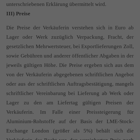
unterschriebenen Erklärung übermittelt wird.
III) Preise
Die Preise der Verkäuferin verstehen sich in Euro ab
Lager oder Werk zuzüglich Verpackung, Fracht, der
gesetzlichen Mehrwertsteuer, bei Exportlieferungen Zoll,
sowie Gebühren und anderer öffentlicher Abgaben in der
jeweils gültigen Höhe. Die Preise ergeben sich aus dem
von der Verkäuferin abgegebenen schriftlichen Angebot
oder aus der schriftlichen Auftragsbestätigung, mangels
schriftlicher Vereinbarung bei Lieferung ab Werk oder
Lager zu den am Liefertag gültigen Preisen der
Verkäuferin. Im Falle einer Preissteigerung für
Aluminium-Rohstoffe auf der Basis der LME-Stock-
Exchange London (größer als 5%) behält sich die