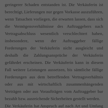
geringerer Schaden entstanden ist. Die Verkäuferin ist
berechtigt, Lieferungen nur gegen Vorkasse auszuführen,
wenn Tatsachen vorliegen, die erwarten lassen, dass sich
die Vermögensverhältnisse des Auftraggebers nach
Vertragsabschluss wesentlich verschlechtert haben,
insbesondere, wenn der Auftraggeber fällige
Forderungen der Verkäuferin nicht ausgleicht und
deshalb die Zahlungsansprüche der Verkäuferin
gefährdet erscheinen. Die Verkäuferin kann in diesem
Fall weitere Leistungen aussetzen, bis sämtliche fällige
Forderungen aus dem betreffenden Vertragsverhältnis
oder aus mit wirtschaftlich zusammenhängenden
Verträgen oder aus Voraufträgen vom Auftraggeber bar
bezahlt bzw. ausreichende Sicherheiten gestellt werden.
Die Verkäuferin hat Anspruch auf nach Art und Umfang