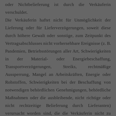
oder Nichtbelieferung ist durch die Verkäuferin
verschuldet.
Die Verkäuferin haftet nicht für Unmöglichkeit der
Lieferung oder für Lieferverzögerungen, soweit diese
durch höhere Gewalt oder sonstige, zum Zeitpunkt des
Vertragsabschlusses nicht vorhersehbare Ereignisse (z. B.
Pandemien, Betriebsstörungen aller Art, Schwierigkeiten
in der Material- oder Energiebeschaffung,
Transportverzögerungen, Streiks, rechtmäßige
Aussperrung, Mangel an Arbeitskräften, Energie oder
Rohstoffen, Schwierigkeiten bei der Beschaffung von
notwendigen behördlichen Genehmigungen, behördliche
Maßnahmen oder die ausbleibende, nicht richtige oder
nicht rechtzeitige Belieferung durch Lieferanten)
verursacht worden sind, die die Verkäuferin nicht zu