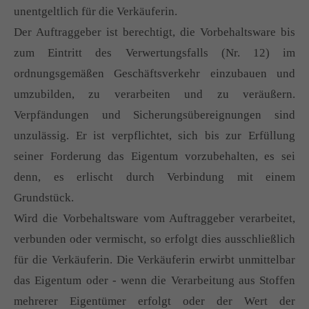
unentgeltlich für die Verkäuferin.
Der Auftraggeber ist berechtigt, die Vorbehaltsware bis
zum Eintritt des Verwertungsfalls (Nr. 12) im
ordnungsgemäßen Geschäftsverkehr einzubauen und
umzubilden, zu verarbeiten und zu veräußern.
Verpfändungen und Sicherungsübereignungen sind
unzulässig. Er ist verpflichtet, sich bis zur Erfüllung
seiner Forderung das Eigentum vorzubehalten, es sei
denn, es erlischt durch Verbindung mit einem
Grundstück.
Wird die Vorbehaltsware vom Auftraggeber verarbeitet,
verbunden oder vermischt, so erfolgt dies ausschließlich
für die Verkäuferin. Die Verkäuferin erwirbt unmittelbar
das Eigentum oder - wenn die Verarbeitung aus Stoffen
mehrerer Eigentümer erfolgt oder der Wert der